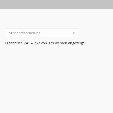
Ergebnisse 241 – 252 von 329 werden angezeigt