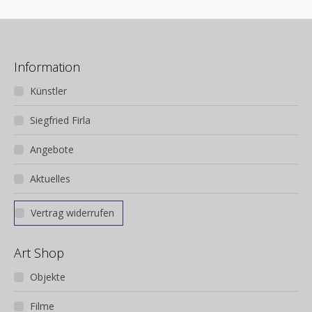
Information
Künstler
Siegfried Firla
Angebote
Aktuelles
Vertrag widerrufen
Art Shop
Objekte
Filme