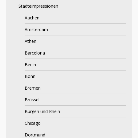
Städteimpressionen
Aachen
Amsterdam
Athen
Barcelona
Berlin
Bonn
Bremen
Brüssel
Burgen und Rhein
Chicago
Dortmund