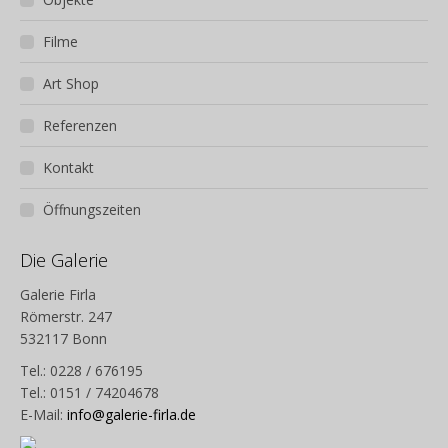
Filme
Art Shop
Referenzen
Kontakt
Öffnungszeiten
Die Galerie
Galerie Firla
Römerstr. 247
532117 Bonn
Tel.: 0228 / 676195
Tel.: 0151 / 74204678
E-Mail:
info@galerie-firla.de