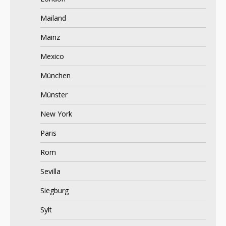
Mailand
Mainz
Mexico
München
Münster
New York
Paris
Rom
Sevilla
Siegburg
Sylt