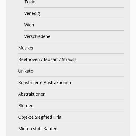
Tokio
Venedig
Wien
Verschiedene
Musiker
Beethoven / Mozart / Strauss
Unikate
Konstruierte Abstraktionen
Abstraktionen
Blumen
Objekte Siegfried Firla
Mieten statt Kaufen