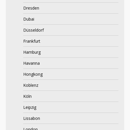
Dresden
Dubai
Düsseldorf
Frankfurt
Hamburg
Havanna
Hongkong
Koblenz
Köln
Leipzig
Lissabon
London