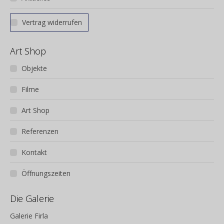
Vertrag widerrufen
Art Shop
Objekte
Filme
Art Shop
Referenzen
Kontakt
Öffnungszeiten
Die Galerie
Galerie Firla