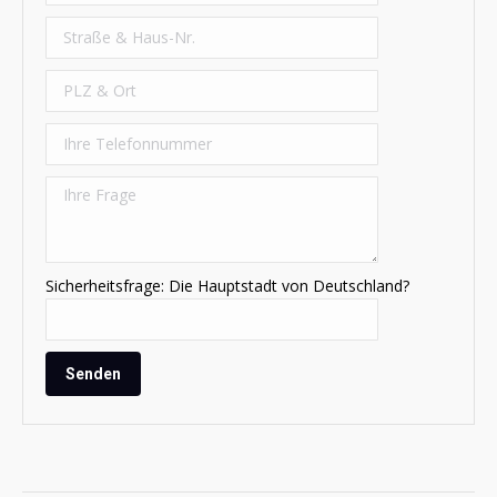
Sicherheitsfrage: Die Hauptstadt von Deutschland?