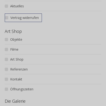
Aktuelles
Vertrag widerrufen
Art Shop
Objekte
Filme
Art Shop
Referenzen
Kontakt
Öffnungszeiten
Die Galerie