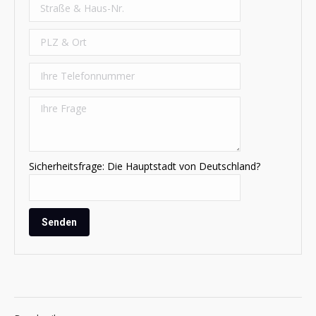
Sicherheitsfrage: Die Hauptstadt von Deutschland?