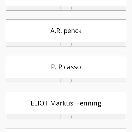
A.R. penck
P. Picasso
ELIOT Markus Henning