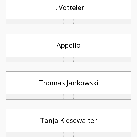
J. Votteler
Appollo
Thomas Jankowski
Tanja Kiesewalter