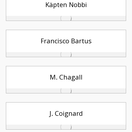
Käpten Nobbi
Francisco Bartus
M. Chagall
J. Coignard