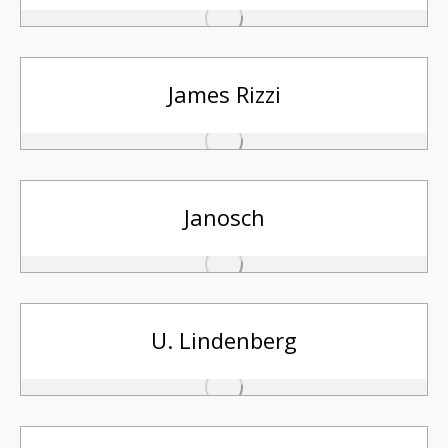
James Rizzi
Janosch
U. Lindenberg