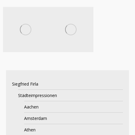
Siegfried Firla
Städteimpressionen
Aachen
Amsterdam
Athen