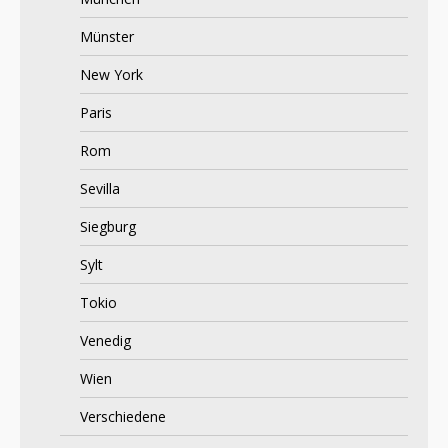
Münster
New York
Paris
Rom
Sevilla
Siegburg
Sylt
Tokio
Venedig
Wien
Verschiedene