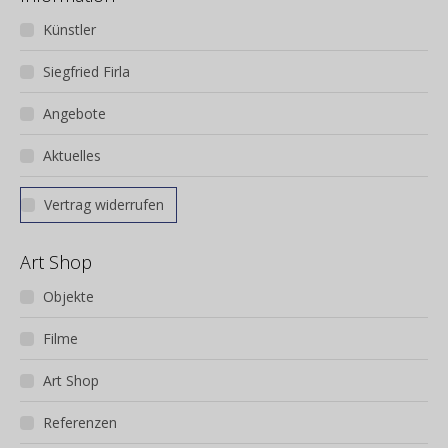
Künstler
Siegfried Firla
Angebote
Aktuelles
Vertrag widerrufen
Art Shop
Objekte
Filme
Art Shop
Referenzen