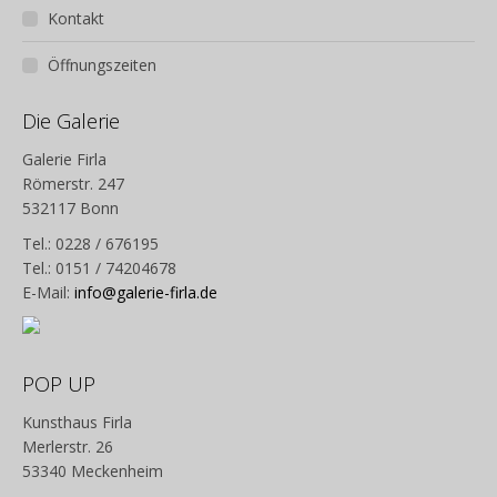
Kontakt
Öffnungszeiten
Die Galerie
Galerie Firla
Römerstr. 247
532117 Bonn
Tel.: 0228 / 676195
Tel.: 0151 / 74204678
E-Mail:
info@galerie-firla.de
POP UP
Kunsthaus Firla
Merlerstr. 26
53340 Meckenheim