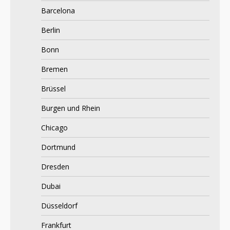
Barcelona
Berlin
Bonn
Bremen
Brüssel
Burgen und Rhein
Chicago
Dortmund
Dresden
Dubai
Düsseldorf
Frankfurt