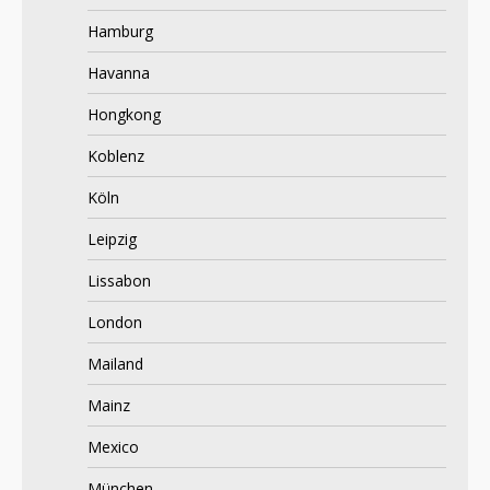
Hamburg
Havanna
Hongkong
Koblenz
Köln
Leipzig
Lissabon
London
Mailand
Mainz
Mexico
München