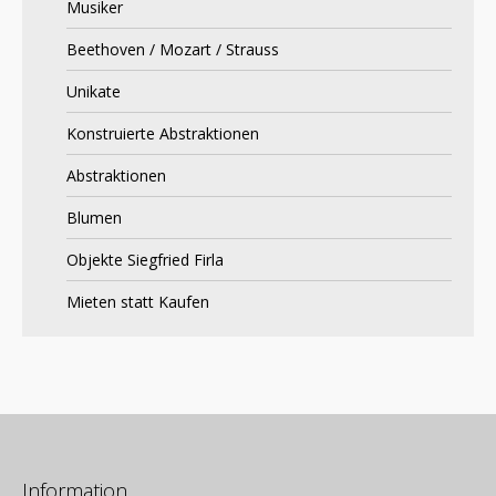
Musiker
Beethoven / Mozart / Strauss
Unikate
Konstruierte Abstraktionen
Abstraktionen
Blumen
Objekte Siegfried Firla
Mieten statt Kaufen
Information