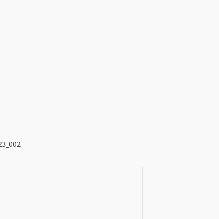
23_002