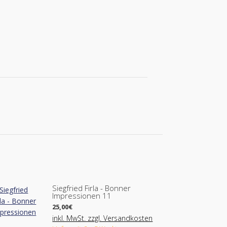
Siegfried Firla - Bonner
Impressionen 11
25,00
€
inkl. MwSt. zzgl. Versandkosten