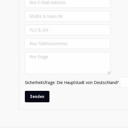
Sicherheitsfrage: Die Hauptstadt von Deutschland?