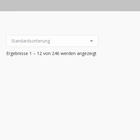
Ergebnisse 1 – 12 von 246 werden angezeigt