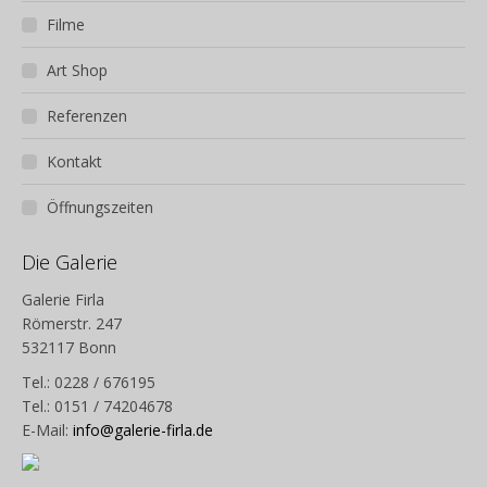
Filme
Art Shop
Referenzen
Kontakt
Öffnungszeiten
Die Galerie
Galerie Firla
Römerstr. 247
532117 Bonn
Tel.: 0228 / 676195
Tel.: 0151 / 74204678
E-Mail:
info@galerie-firla.de