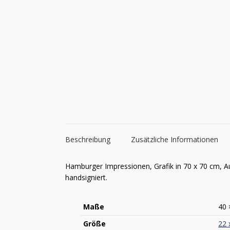
Beschreibung
Zusätzliche Informationen
Hamburger Impressionen, Grafik in 70 x 70 cm, A
handsigniert.
Maße
40 
Größe
22 