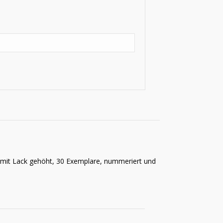
 mit Lack gehöht, 30 Exemplare, nummeriert und