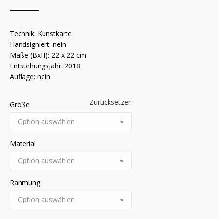
Technik: Kunstkarte
Handsigniert: nein
Maße (BxH): 22 x 22 cm
Entstehungsjahr: 2018
Auflage: nein
Zurücksetzen
Größe
Material
Rahmung