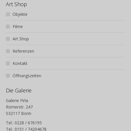
Art Shop
Objekte
Filme
Art Shop
Referenzen
Kontakt
Öffnungszeiten
Die Galerie
Galerie Firla
Römerstr. 247
532117 Bonn
Tel.: 0228 / 676195
Tel.: 0151 / 74204678