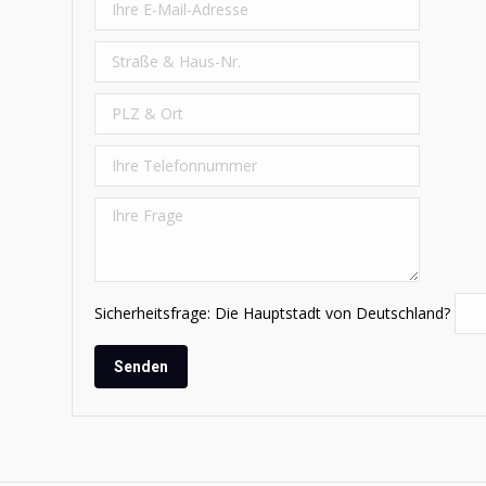
Sicherheitsfrage: Die Hauptstadt von Deutschland?