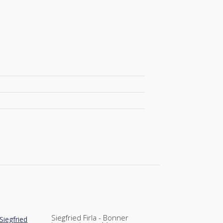
Siegfried Firla - Bonner