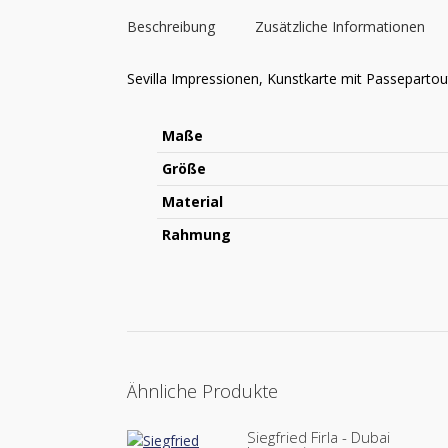
Beschreibung
Zusätzliche Informationen
Sevilla Impressionen, Kunstkarte mit Passepartou
Maße
Größe
Material
Rahmung
Ähnliche Produkte
Siegfried Firla - Dubai