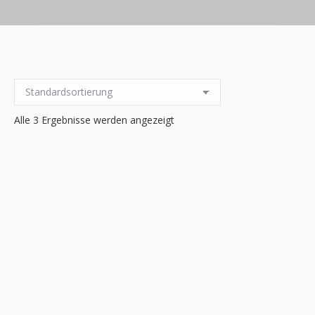
Alle 3 Ergebnisse werden angezeigt