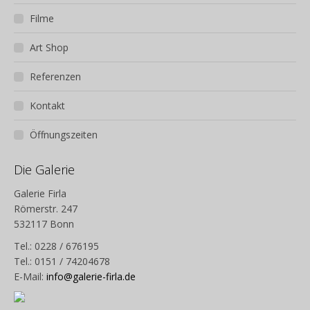
Filme
Art Shop
Referenzen
Kontakt
Öffnungszeiten
Die Galerie
Galerie Firla
Römerstr. 247
532117 Bonn
Tel.: 0228 / 676195
Tel.: 0151 / 74204678
E-Mail:
info@galerie-firla.de