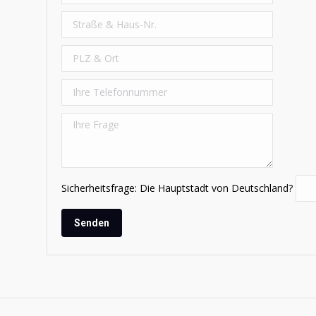
Sicherheitsfrage: Die Hauptstadt von Deutschland?