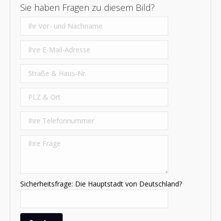
Sie haben Fragen zu diesem Bild?
Sicherheitsfrage: Die Hauptstadt von Deutschland?