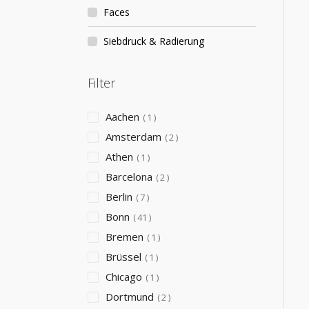
Faces
Siebdruck & Radierung
Filter
Aachen
1
Amsterdam
2
Athen
1
Barcelona
2
Berlin
7
Bonn
41
Bremen
1
Brüssel
1
Chicago
1
Dortmund
2