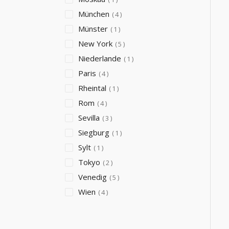
München
4
Münster
1
New York
5
Niederlande
1
Paris
4
Rheintal
1
Rom
4
Sevilla
3
Siegburg
1
Sylt
1
Tokyo
2
Venedig
5
Wien
4