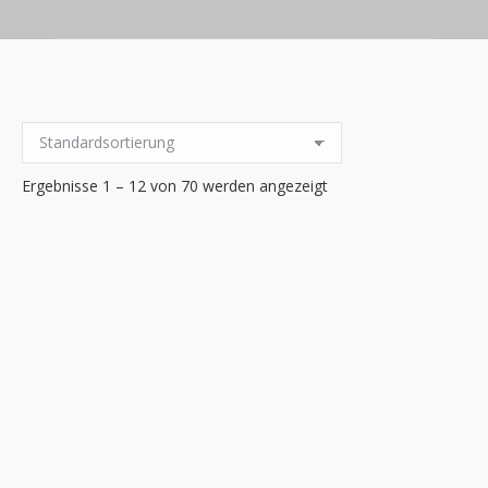
Ergebnisse 1 – 12 von 70 werden angezeigt