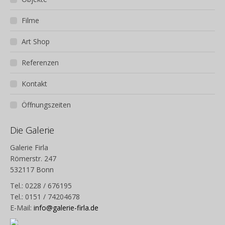
Filme
Art Shop
Referenzen
Kontakt
Öffnungszeiten
Die Galerie
Galerie Firla
Römerstr. 247
532117 Bonn
Tel.: 0228 / 676195
Tel.: 0151 / 74204678
E-Mail:
info@galerie-firla.de