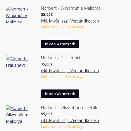
Norbert - Windmühle Mallorca
55,00
€
inkl. MwSt. zzgl. Versandkosten
Lieferzeit: 2 – 5 Werktage
In den Warenkorb
Norbert - Frauenakt
75,00
€
inkl. MwSt. zzgl. Versandkosten
Lieferzeit: 2 – 5 Werktage
In den Warenkorb
Norbert - Olivenbäume Mallorca
55,00
€
inkl. MwSt. zzgl. Versandkosten
Lieferzeit: 2 – 5 Werktage