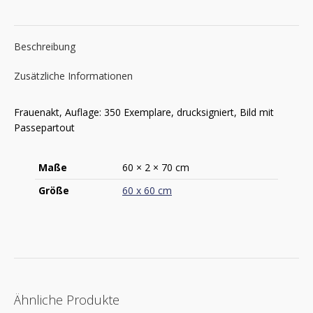
Beschreibung
Zusätzliche Informationen
Frauenakt, Auflage: 350 Exemplare, drucksigniert, Bild mit
Passepartout
Maße
60 × 2 × 70 cm
Größe
60 x 60 cm
Ähnliche Produkte