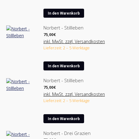
In den Warenkorb
Norbert - Stillleben
75,00
€
inkl. MwSt. zzgl. Versandkosten
Lieferzeit: 2 – 5 Werktage
In den Warenkorb
Norbert - Stillleben
75,00
€
inkl. MwSt. zzgl. Versandkosten
Lieferzeit: 2 – 5 Werktage
In den Warenkorb
Norbert - Drei Grazien