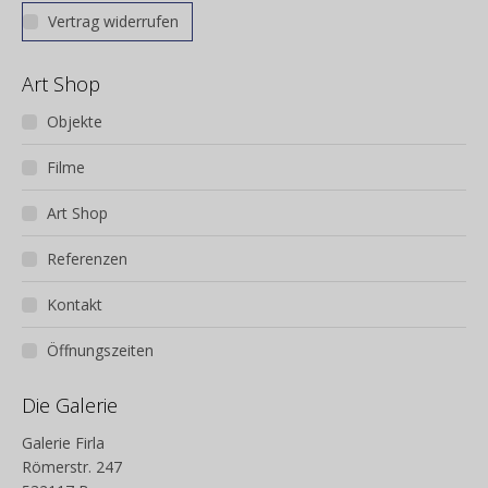
Vertrag widerrufen
Art Shop
Objekte
Filme
Art Shop
Referenzen
Kontakt
Öffnungszeiten
Die Galerie
Galerie Firla
Römerstr. 247