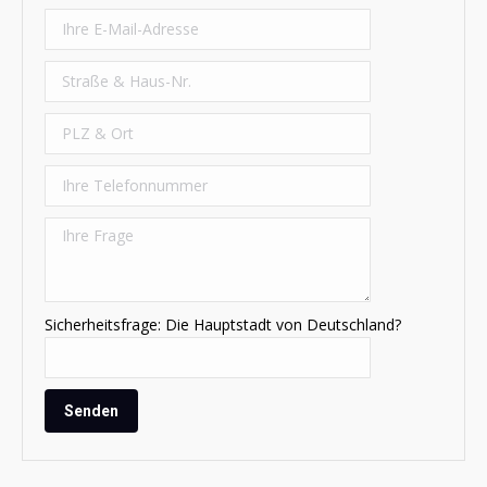
Sicherheitsfrage: Die Hauptstadt von Deutschland?