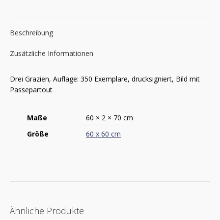
Beschreibung
Zusätzliche Informationen
Drei Grazien, Auflage: 350 Exemplare, drucksigniert, Bild mit
Passepartout
Maße
60 × 2 × 70 cm
Größe
60 x 60 cm
Ähnliche Produkte