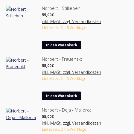
Norbert - Stillleben
55,00
€
inkl. MwSt. zzgl. Versandkosten
Lieferzeit: 2 – 5 Werktage
In den Warenkorb
Norbert - Frauenakt
55,00
€
inkl. MwSt. zzgl. Versandkosten
Lieferzeit: 2 – 5 Werktage
In den Warenkorb
Norbert - Deja - Mallorca
55,00
€
inkl. MwSt. zzgl. Versandkosten
Lieferzeit: 2 – 5 Werktage