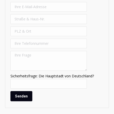
Sicherheitsfrage: Die Hauptstadt von Deutschland?