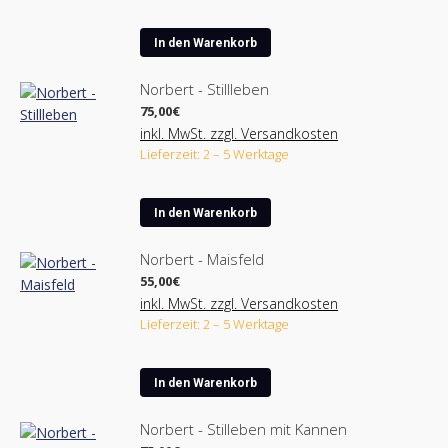
In den Warenkorb
Norbert - Stillleben
75,00
€
inkl. MwSt. zzgl. Versandkosten
Lieferzeit: 2 – 5 Werktage
In den Warenkorb
Norbert - Maisfeld
55,00
€
inkl. MwSt. zzgl. Versandkosten
Lieferzeit: 2 – 5 Werktage
In den Warenkorb
Norbert - Stilleben mit Kannen