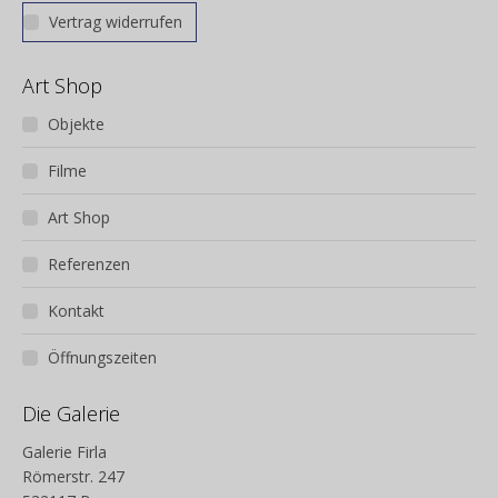
Vertrag widerrufen
Art Shop
Objekte
Filme
Art Shop
Referenzen
Kontakt
Öffnungszeiten
Die Galerie
Galerie Firla
Römerstr. 247