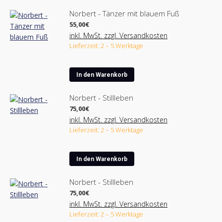
Norbert - Tänzer mit blauem Fuß
55,00
€
inkl. MwSt. zzgl. Versandkosten
Lieferzeit: 2 – 5 Werktage
In den Warenkorb
Norbert - Stillleben
75,00
€
inkl. MwSt. zzgl. Versandkosten
Lieferzeit: 2 – 5 Werktage
In den Warenkorb
Norbert - Stillleben
75,00
€
inkl. MwSt. zzgl. Versandkosten
Lieferzeit: 2 – 5 Werktage