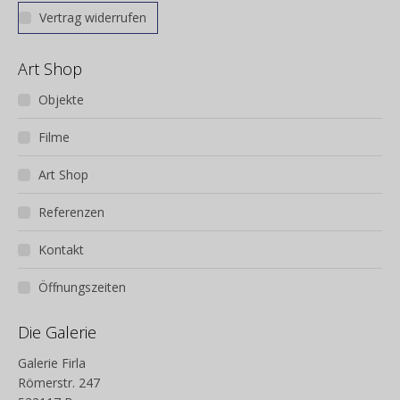
Vertrag widerrufen
Art Shop
Objekte
Filme
Art Shop
Referenzen
Kontakt
Öffnungszeiten
Die Galerie
Galerie Firla
Römerstr. 247