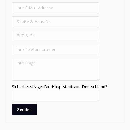
Sicherheitsfrage: Die Hauptstadt von Deutschland?