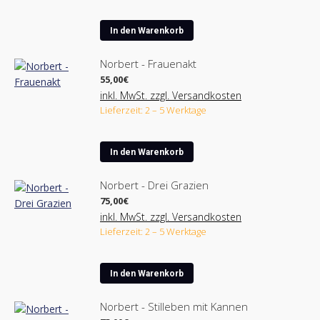
In den Warenkorb
Norbert - Frauenakt
55,00
€
inkl. MwSt. zzgl. Versandkosten
Lieferzeit: 2 – 5 Werktage
In den Warenkorb
Norbert - Drei Grazien
75,00
€
inkl. MwSt. zzgl. Versandkosten
Lieferzeit: 2 – 5 Werktage
In den Warenkorb
Norbert - Stilleben mit Kannen