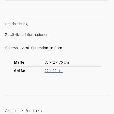
Beschreibung
Zusätzliche Informationen
Petersplatz mit Petersdom in Rom
Maße
70 × 2 × 70 cm
Größe
22 x 22 cm
Ähnliche Produkte