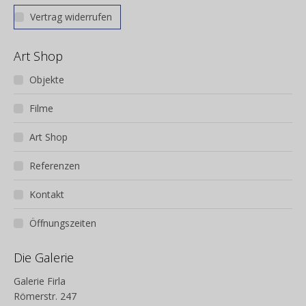
Vertrag widerrufen
Art Shop
Objekte
Filme
Art Shop
Referenzen
Kontakt
Öffnungszeiten
Die Galerie
Galerie Firla
Römerstr. 247