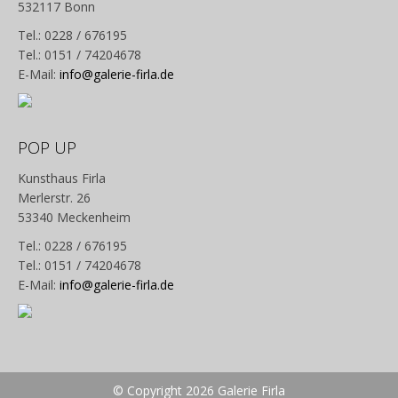
532117 Bonn
Tel.: 0228 / 676195
Tel.: 0151 / 74204678
E-Mail:
info@galerie-firla.de
POP UP
Kunsthaus Firla
Merlerstr. 26
53340 Meckenheim
Tel.: 0228 / 676195
Tel.: 0151 / 74204678
E-Mail:
info@galerie-firla.de
© Copyright 2026 Galerie Firla