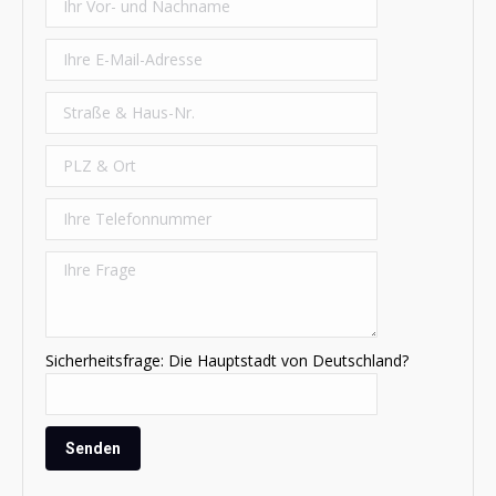
Sicherheitsfrage: Die Hauptstadt von Deutschland?