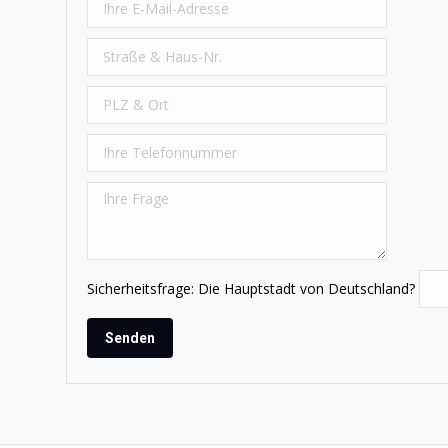
Sicherheitsfrage: Die Hauptstadt von Deutschland?