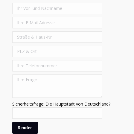
Sicherheitsfrage: Die Hauptstadt von Deutschland?