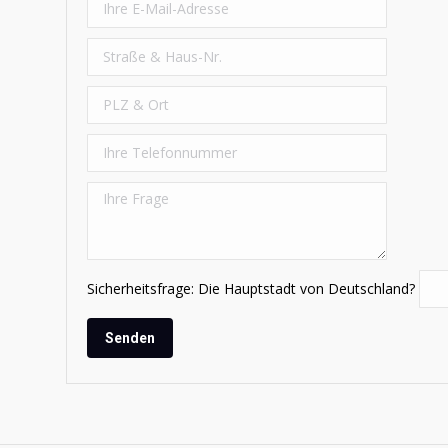
Sicherheitsfrage: Die Hauptstadt von Deutschland?