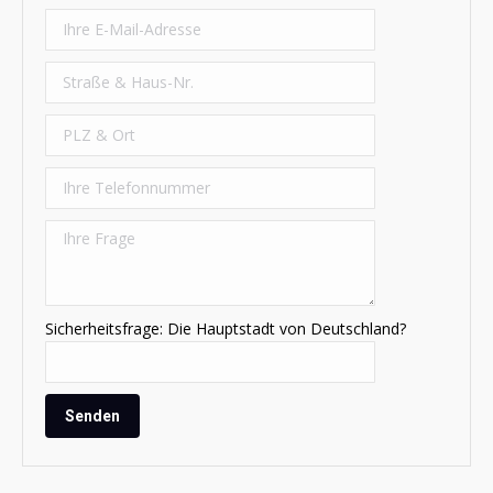
Sicherheitsfrage: Die Hauptstadt von Deutschland?