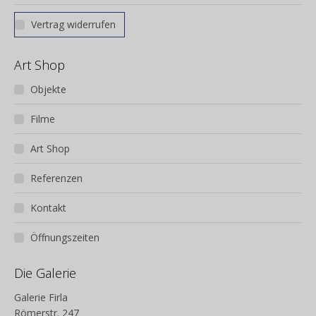
Vertrag widerrufen
Art Shop
Objekte
Filme
Art Shop
Referenzen
Kontakt
Öffnungszeiten
Die Galerie
Galerie Firla
Römerstr. 247