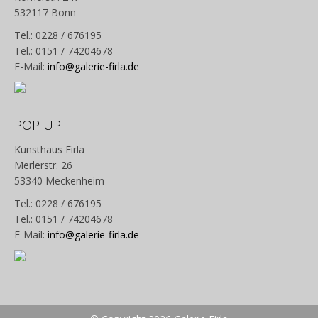
532117 Bonn
Tel.: 0228 / 676195
Tel.: 0151 / 74204678
E-Mail:
info@galerie-firla.de
POP UP
Kunsthaus Firla
Merlerstr. 26
53340 Meckenheim
Tel.: 0228 / 676195
Tel.: 0151 / 74204678
E-Mail:
info@galerie-firla.de