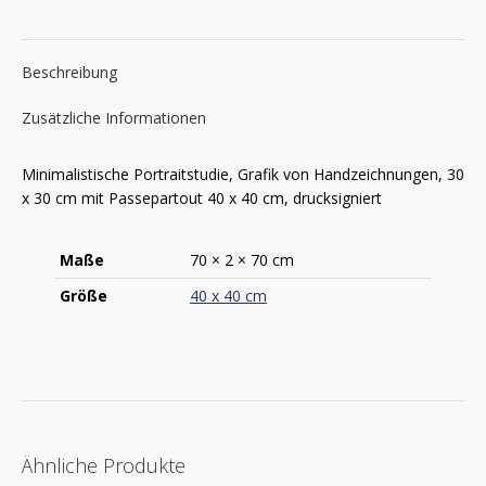
Beschreibung
Zusätzliche Informationen
Minimalistische Portraitstudie, Grafik von Handzeichnungen, 30
x 30 cm mit Passepartout 40 x 40 cm, drucksigniert
Maße
70 × 2 × 70 cm
Größe
40 x 40 cm
Ähnliche Produkte