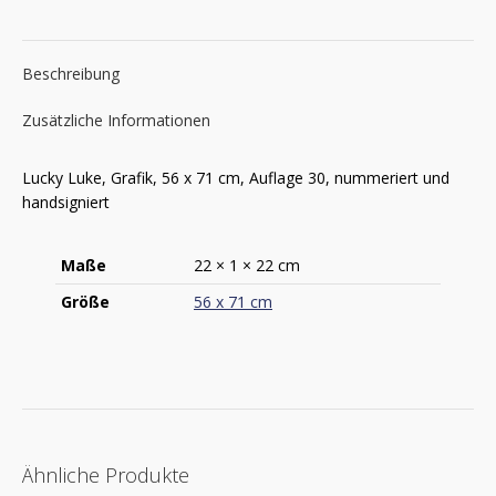
Beschreibung
Zusätzliche Informationen
Lucky Luke, Grafik, 56 x 71 cm, Auflage 30, nummeriert und
handsigniert
Maße
22 × 1 × 22 cm
Größe
56 x 71 cm
Ähnliche Produkte