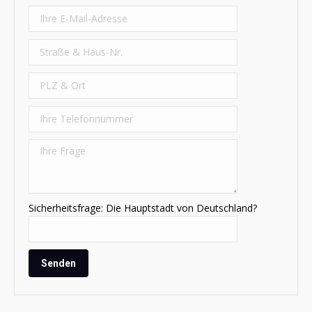
Sicherheitsfrage: Die Hauptstadt von Deutschland?