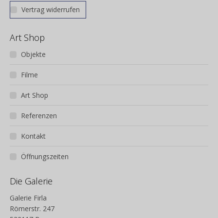
Vertrag widerrufen
Art Shop
Objekte
Filme
Art Shop
Referenzen
Kontakt
Öffnungszeiten
Die Galerie
Galerie Firla
Römerstr. 247