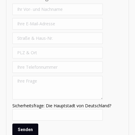
Sicherheitsfrage: Die Hauptstadt von Deutschland?