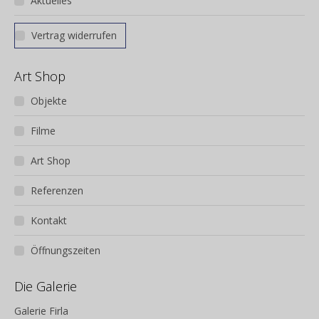
Aktuelles
Vertrag widerrufen
Art Shop
Objekte
Filme
Art Shop
Referenzen
Kontakt
Öffnungszeiten
Die Galerie
Galerie Firla