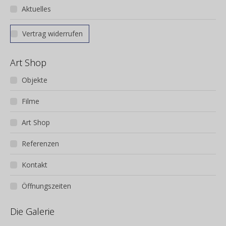
Aktuelles
Vertrag widerrufen
Art Shop
Objekte
Filme
Art Shop
Referenzen
Kontakt
Öffnungszeiten
Die Galerie