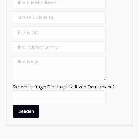
Sicherheitsfrage: Die Hauptstadt von Deutschland?