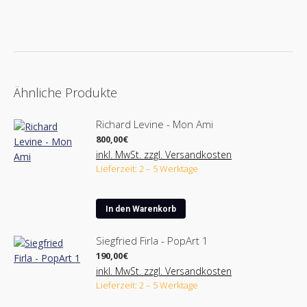
Ähnliche Produkte
Richard Levine - Mon Ami
800,00
€
inkl. MwSt. zzgl. Versandkosten
Lieferzeit: 2 – 5 Werktage
In den Warenkorb
Siegfried Firla - PopArt 1
190,00
€
inkl. MwSt. zzgl. Versandkosten
Lieferzeit: 2 – 5 Werktage