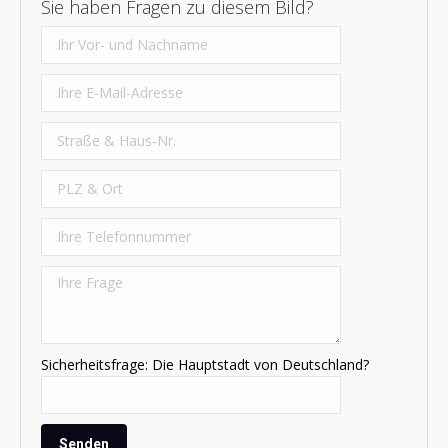
Sie haben Fragen zu diesem Bild?
Sicherheitsfrage: Die Hauptstadt von Deutschland?