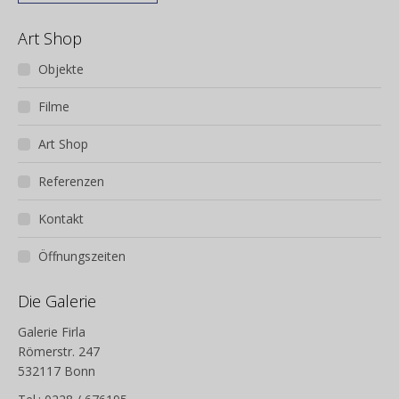
Art Shop
Objekte
Filme
Art Shop
Referenzen
Kontakt
Öffnungszeiten
Die Galerie
Galerie Firla
Römerstr. 247
532117 Bonn