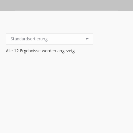
Alle 12 Ergebnisse werden angezeigt