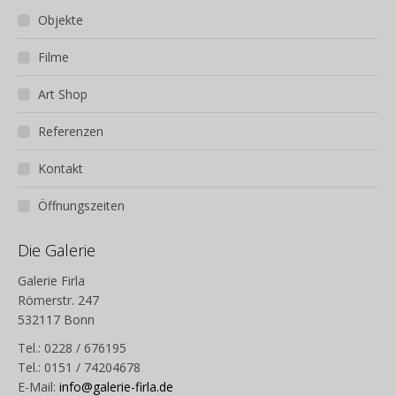
Objekte
Filme
Art Shop
Referenzen
Kontakt
Öffnungszeiten
Die Galerie
Galerie Firla
Römerstr. 247
532117 Bonn
Tel.: 0228 / 676195
Tel.: 0151 / 74204678
E-Mail:
info@galerie-firla.de