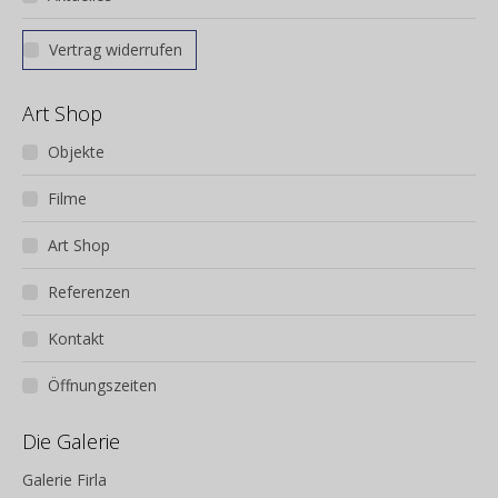
Vertrag widerrufen
Art Shop
Objekte
Filme
Art Shop
Referenzen
Kontakt
Öffnungszeiten
Die Galerie
Galerie Firla