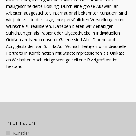
maßgeschneiderte Lösung. Durch eine große Auswahl an
Arbeiten ausgesuchter, international bekannter Künstlern sind
wir jederzeit in der Lage, Ihre persönlichen Vorstellungen und
Wünsche zu realisieren. Daneben bieten wir vielfältigen
Stilrichtungen als Papier oder Glyceedrucke in individuellen
Größen an. Neu in unserer Galerie sind ALu-Dibond und
Acrylglasbilder von S. Firla.Auf Wunsch fertigen wir individuelle
Portraits in Kombination mit Städteimpressionen als Unikate
an.Wir haben noch einige wenige seltene Rizzigrafiken im
Bestand
Information
Künstler