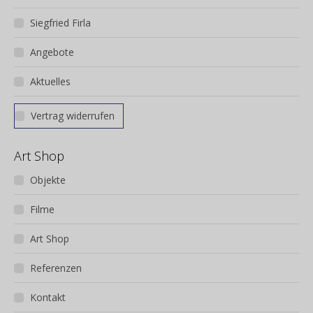
Siegfried Firla
Angebote
Aktuelles
Vertrag widerrufen
Art Shop
Objekte
Filme
Art Shop
Referenzen
Kontakt