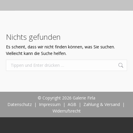
Nichts gefunden
Es scheint, dass wir nicht finden können, was Sie suchen.
Vielleicht kann die Suche helfen.
Search:
© Copyright 2026 Galerie Firla
Datenschutz
|
Impressum
|
AGB
|
Zahlung & Versand
|
Widerrufsrecht