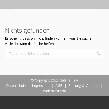
Nichts gefunden
Es scheint, dass wir nicht finden können, was Sie suchen.
Vielleicht kann die Suche helfen.
Search:
© Copyright 2026 Galerie Firla
Datenschutz
|
Impressum
|
AGB
|
Zahlung & Versand
|
Widerrufsrecht