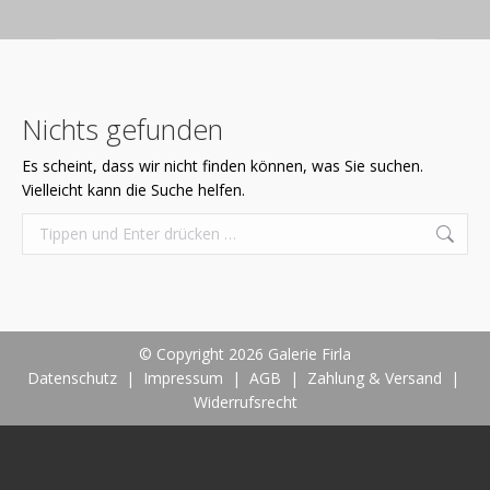
Nichts gefunden
Es scheint, dass wir nicht finden können, was Sie suchen.
Vielleicht kann die Suche helfen.
Search:
© Copyright 2026 Galerie Firla
Datenschutz
|
Impressum
|
AGB
|
Zahlung & Versand
|
Widerrufsrecht