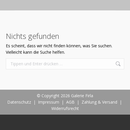
Nichts gefunden
Es scheint, dass wir nicht finden können, was Sie suchen.
Vielleicht kann die Suche helfen.
Search:
© Copyright 2026 Galerie Firla
Datenschutz
|
Impressum
|
AGB
|
Zahlung & Versand
|
Widerrufsrecht