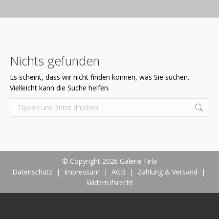
Nichts gefunden
Es scheint, dass wir nicht finden können, was Sie suchen.
Vielleicht kann die Suche helfen.
Search:
© Copyright 2026 Galerie Firla
Datenschutz
|
Impressum
|
AGB
|
Zahlung & Versand
|
Widerrufsrecht