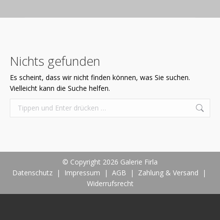
Nichts gefunden
Es scheint, dass wir nicht finden können, was Sie suchen.
Vielleicht kann die Suche helfen.
Search:
© Copyright 2026 Galerie Firla
Datenschutz
|
Impressum
|
AGB
|
Zahlung & Versand
|
Widerrufsrecht