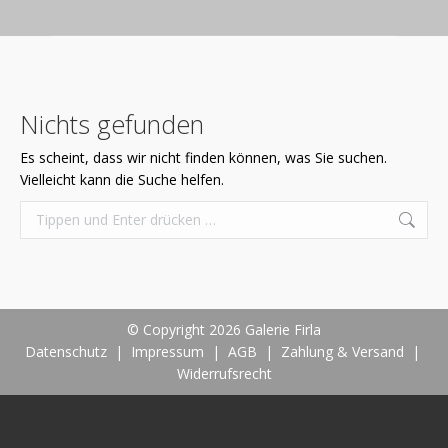
Nichts gefunden
Es scheint, dass wir nicht finden können, was Sie suchen.
Vielleicht kann die Suche helfen.
Search:
© Copyright 2026 Galerie Firla
Datenschutz
|
Impressum
|
AGB
|
Zahlung & Versand
|
Widerrufsrecht