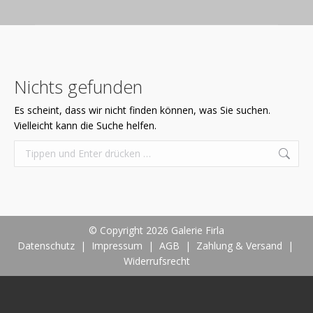
Nichts gefunden
Es scheint, dass wir nicht finden können, was Sie suchen.
Vielleicht kann die Suche helfen.
Search:
© Copyright 2026 Galerie Firla
Datenschutz
|
Impressum
|
AGB
|
Zahlung & Versand
|
Widerrufsrecht