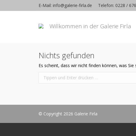
E-Mail: info@galerie-firla.de
Telefon: 0228 / 67
Willkommen in der Galerie Firla
Nichts gefunden
Es scheint, dass wir nicht finden können, was Sie 
Search:
© Copyright 2026 Galerie Firla