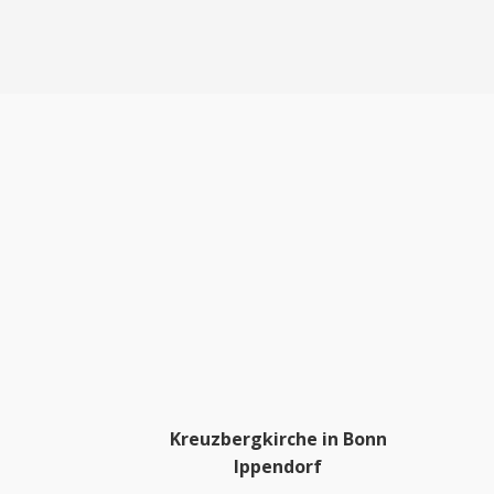
Kreuzbergkirche in Bonn
Ippendorf