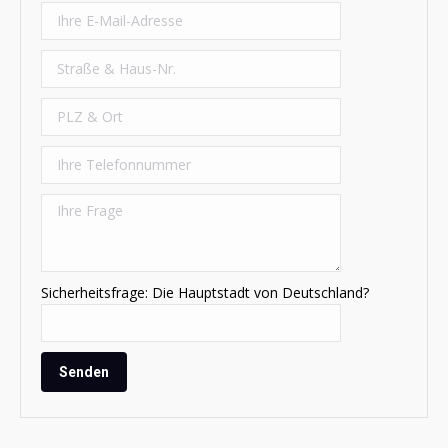
Sicherheitsfrage: Die Hauptstadt von Deutschland?