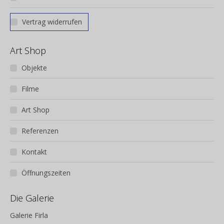
Vertrag widerrufen
Art Shop
Objekte
Filme
Art Shop
Referenzen
Kontakt
Öffnungszeiten
Die Galerie
Galerie Firla