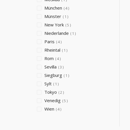
München
4
Münster
1
New York
5
Niederlande
1
Paris
4
Rheintal
1
Rom
4
Sevilla
3
Siegburg
1
Sylt
1
Tokyo
2
Venedig
5
Wien
4