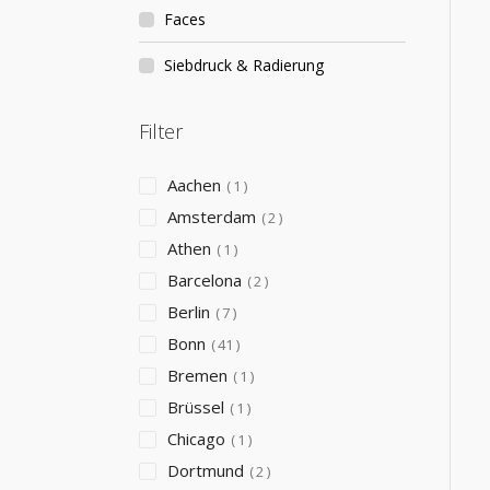
Faces
Siebdruck & Radierung
Filter
Aachen
1
Amsterdam
2
Athen
1
Barcelona
2
Berlin
7
Bonn
41
Bremen
1
Brüssel
1
Chicago
1
Dortmund
2