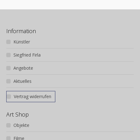
Information
Künstler
Siegfried Firla
Angebote
Aktuelles
Vertrag widerrufen
Art Shop
Objekte
Filme