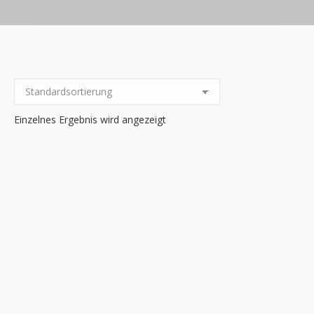
Einzelnes Ergebnis wird angezeigt