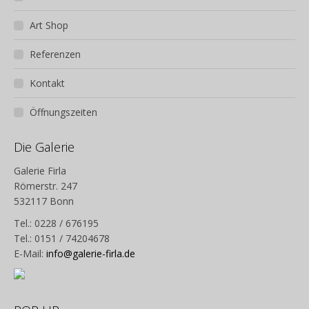
Art Shop
Referenzen
Kontakt
Öffnungszeiten
Die Galerie
Galerie Firla
Römerstr. 247
532117 Bonn
Tel.: 0228 / 676195
Tel.: 0151 / 74204678
E-Mail:
info@galerie-firla.de