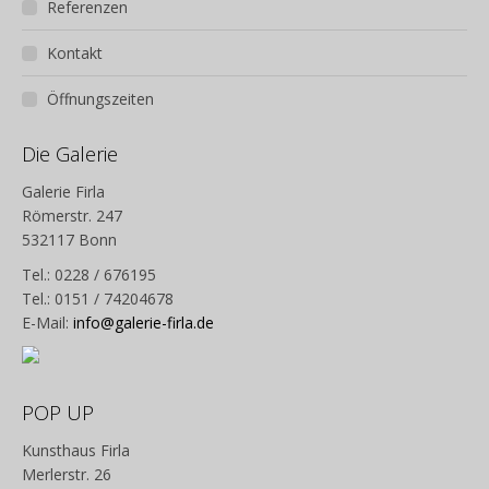
Referenzen
Kontakt
Öffnungszeiten
Die Galerie
Galerie Firla
Römerstr. 247
532117 Bonn
Tel.: 0228 / 676195
Tel.: 0151 / 74204678
E-Mail:
info@galerie-firla.de
POP UP
Kunsthaus Firla
Merlerstr. 26