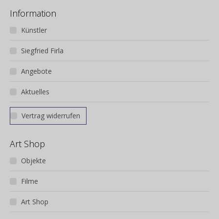
Information
Künstler
Siegfried Firla
Angebote
Aktuelles
Vertrag widerrufen
Art Shop
Objekte
Filme
Art Shop