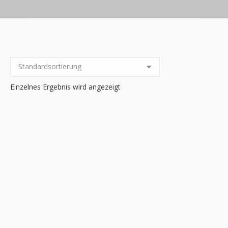
Einzelnes Ergebnis wird angezeigt