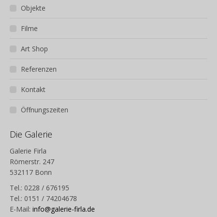
Objekte
Filme
Art Shop
Referenzen
Kontakt
Öffnungszeiten
Die Galerie
Galerie Firla
Römerstr. 247
532117 Bonn
Tel.: 0228 / 676195
Tel.: 0151 / 74204678
E-Mail:
info@galerie-firla.de