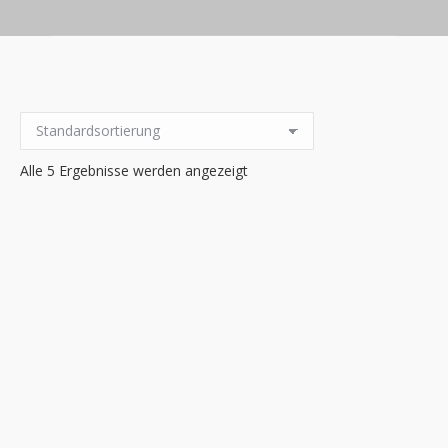
Alle 5 Ergebnisse werden angezeigt