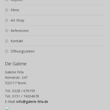
Filme
Art Shop
Referenzen
Kontakt
Öffnungszeiten
Die Galerie
Galerie Firla
Römerstr. 247
532117 Bonn
Tel.: 0228 / 676195
Tel.: 0151 / 74204678
E-Mail:
info@galerie-firla.de