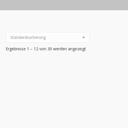
Ergebnisse 1 – 12 von 30 werden angezeigt