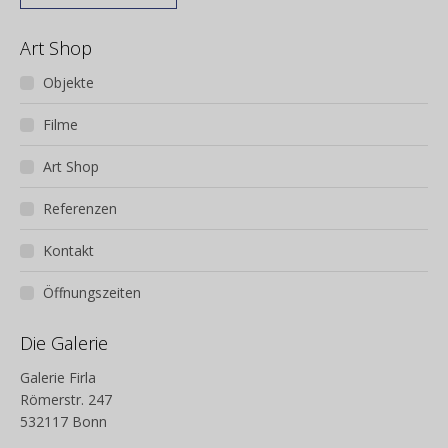
Art Shop
Objekte
Filme
Art Shop
Referenzen
Kontakt
Öffnungszeiten
Die Galerie
Galerie Firla
Römerstr. 247
532117 Bonn