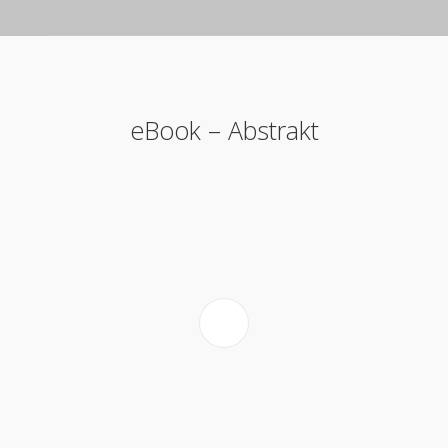
eBook – Abstrakt