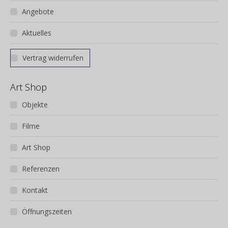
Angebote
Aktuelles
Vertrag widerrufen
Art Shop
Objekte
Filme
Art Shop
Referenzen
Kontakt
Öffnungszeiten